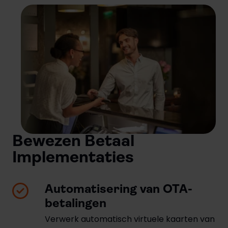
Bewezen Betaal
Implementaties
Automatisering van OTA-
betalingen
Verwerk automatisch virtuele kaarten van