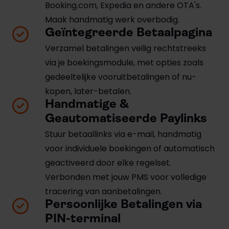
Booking.com, Expedia en andere OTA's.
Maak handmatig werk overbodig.
Geïntegreerde Betaalpagina
Verzamel betalingen veilig rechtstreeks
via je boekingsmodule, met opties zoals
gedeeltelijke vooruitbetalingen of nu-
kopen, later-betalen.
Handmatige &
Geautomatiseerde Paylinks
Stuur betaallinks via e-mail, handmatig
voor individuele boekingen of automatisch
geactiveerd door elke regelset.
Verbonden met jouw PMS voor volledige
tracering van aanbetalingen.
Persoonlijke Betalingen via
PIN-terminal