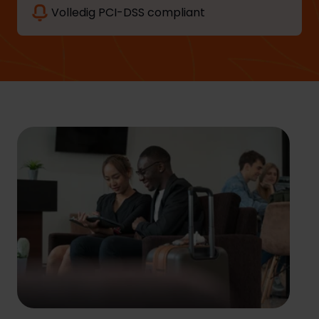
Volledig PCI-DSS compliant