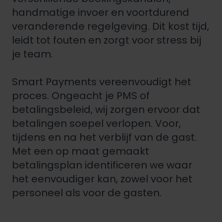
handmatige invoer en voortdurend
veranderende regelgeving. Dit kost tijd,
leidt tot fouten en zorgt voor stress bij
je team.
Smart Payments vereenvoudigt het
proces. Ongeacht je PMS of
betalingsbeleid, wij zorgen ervoor dat
betalingen soepel verlopen. Voor,
tijdens en na het verblijf van de gast.
Met een op maat gemaakt
betalingsplan identificeren we waar
het eenvoudiger kan, zowel voor het
personeel als voor de gasten.