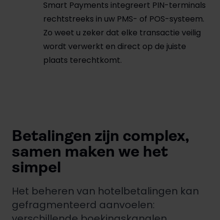
Smart Payments integreert PIN-terminals
rechtstreeks in uw PMS- of POS-systeem.
Zo weet u zeker dat elke transactie veilig
wordt verwerkt en direct op de juiste
plaats terechtkomt.
Betalingen zijn complex,
samen maken we het
simpel
Het beheren van hotelbetalingen kan
gefragmenteerd aanvoelen:
verschillende boekingskanalen,