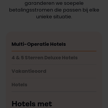
garanderen we soepele
betalingsstromen die passen bij elke
unieke situatie.
Multi-Operatie Hotels
4 & 5 Sterren Deluxe Hotels
Vakantieoord
Hotels
Hotels met