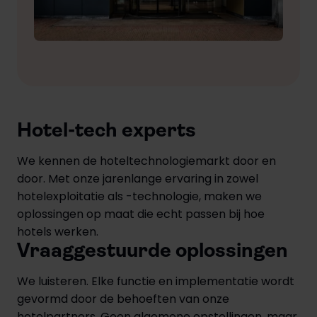
Hotel-tech experts
We kennen de hoteltechnologiemarkt door en
door. Met onze jarenlange ervaring in zowel
hotelexploitatie als -technologie, maken we
oplossingen op maat die echt passen bij hoe
hotels werken.
Vraaggestuurde oplossingen
We luisteren. Elke functie en implementatie wordt
gevormd door de behoeften van onze
hotelpartners. Geen algemene opstellingen, maar