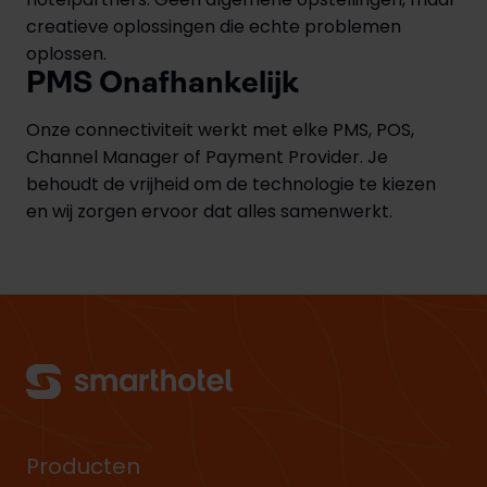
creatieve oplossingen die echte problemen
oplossen.
PMS Onafhankelijk
Onze connectiviteit werkt met elke PMS, POS,
Channel Manager of Payment Provider. Je
behoudt de vrijheid om de technologie te kiezen
en wij zorgen ervoor dat alles samenwerkt.
Producten