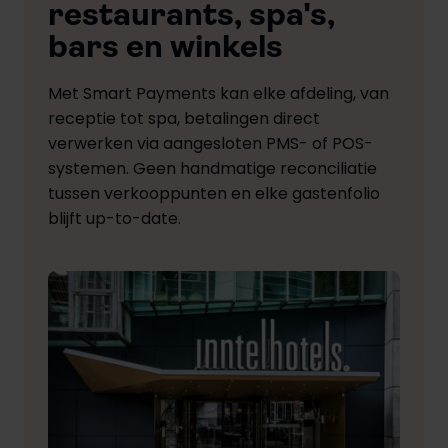
restaurants, spa's,
bars en winkels
Met Smart Payments kan elke afdeling, van
receptie tot spa, betalingen direct
verwerken via aangesloten PMS- of POS-
systemen. Geen handmatige reconciliatie
tussen verkooppunten en elke gastenfolio
blijft up-to-date.