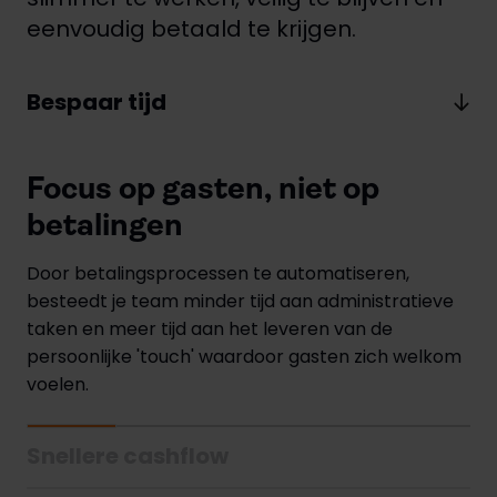
eenvoudig betaald te krijgen.
Bespaar tijd
Focus op gasten, niet op
betalingen
Door betalingsprocessen te automatiseren,
besteedt je team minder tijd aan administratieve
taken en meer tijd aan het leveren van de
persoonlijke 'touch' waardoor gasten zich welkom
voelen.
Snellere cashflow