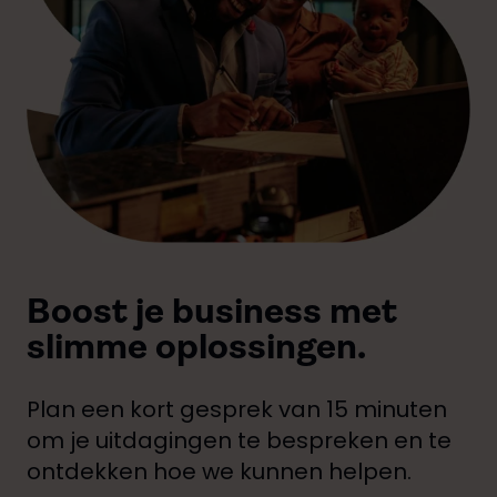
Boost je business met
slimme oplossingen.
Plan een kort gesprek van 15 minuten
om je uitdagingen te bespreken en te
ontdekken hoe we kunnen helpen.