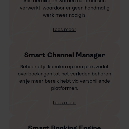
Alle betalingen worden automatisch
verwerkt, waardoor er geen handmatig
werk meer nodig is.
Lees meer
Smart Channel Manager
Beheer al je kanalen op één plek, zodat
overboekingen tot het verleden behoren
en je meer bereik hebt via verschillende
platformen.
Lees meer
Smart Booking Engine