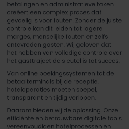
betalingen en administratieve taken
creëert een complex proces dat
gevoelig is voor fouten. Zonder de juiste
controle kan dit leiden tot lagere
marges, menselijke fouten en zelfs
ontevreden gasten. Wij geloven dat
het hebben van volledige controle over
het gasttraject de sleutel is tot succes.
Van online boekingssystemen tot de
betaalterminals bij de receptie,
hoteloperaties moeten soepel,
transparant en tijdig verlopen.
Daarom bieden wij de oplossing. Onze
efficiënte en betrouwbare digitale tools
vereenvoudigen hotelprocessen en