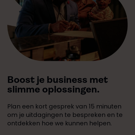
Boost je business met
slimme oplossingen.
Plan een kort gesprek van 15 minuten
om je uitdagingen te bespreken en te
ontdekken hoe we kunnen helpen.