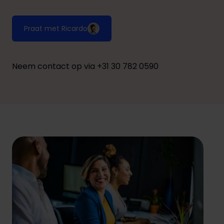
Praat met Ricardo
Neem contact op via +31 30 782 0590