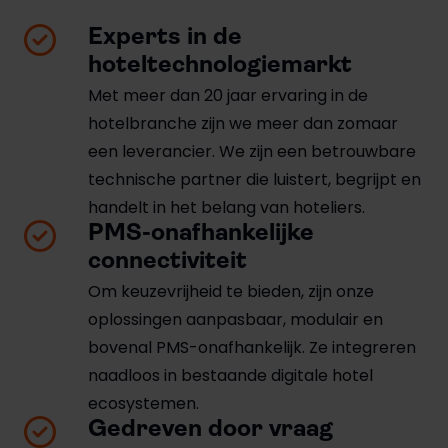
Experts in de
hoteltechnologiemarkt
Met meer dan 20 jaar ervaring in de
hotelbranche zijn we meer dan zomaar
een leverancier. We zijn een betrouwbare
technische partner die luistert, begrijpt en
handelt in het belang van hoteliers.
PMS-onafhankelijke
connectiviteit
Om keuzevrijheid te bieden, zijn onze
oplossingen aanpasbaar, modulair en
bovenal PMS-onafhankelijk. Ze integreren
naadloos in bestaande digitale hotel
ecosystemen.
Gedreven door vraag