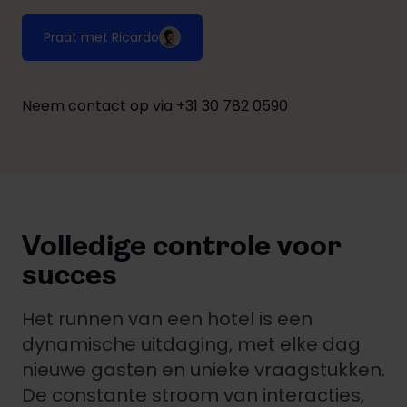
Praat met Ricardo
Neem contact op via +31 30 782 0590
Volledige controle voor
succes
Het runnen van een hotel is een
dynamische uitdaging, met elke dag
nieuwe gasten en unieke vraagstukken.
De constante stroom van interacties,