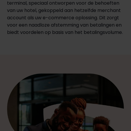
terminal, speciaal ontworpen voor de behoeften
van uw hotel, gekoppeld aan hetzelfde merchant
account als uw e-commerce oplossing. Dit zorgt
voor een naadloze afstemming van betalingen en
biedt voordelen op basis van het betalingsvolume.