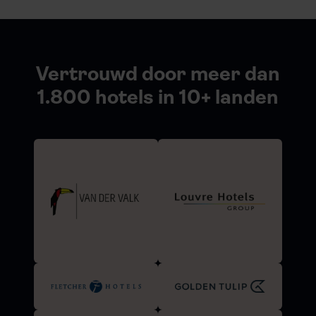
Vertrouwd door meer dan
1.800 hotels in 10+ landen