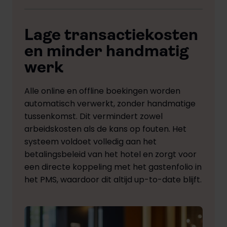
Lage transactiekosten
en minder handmatig
werk
Alle online en offline boekingen worden
automatisch verwerkt, zonder handmatige
tussenkomst. Dit vermindert zowel
arbeidskosten als de kans op fouten. Het
systeem voldoet volledig aan het
betalingsbeleid van het hotel en zorgt voor
een directe koppeling met het gastenfolio in
het PMS, waardoor dit altijd up-to-date blijft.