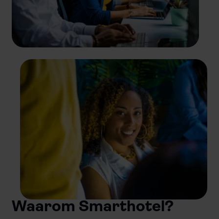
Waarom Smarthotel?