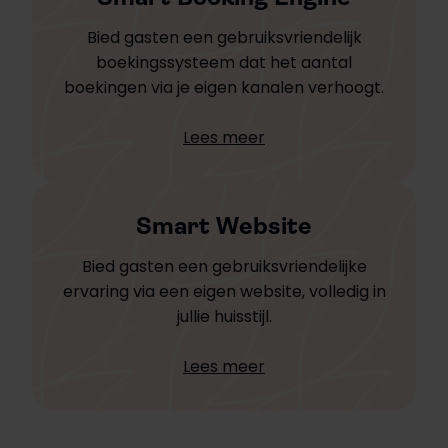
Bied gasten een gebruiksvriendelijk
boekingssysteem dat het aantal
boekingen via je eigen kanalen verhoogt.
Lees meer
Smart Website
Bied gasten een gebruiksvriendelijke
ervaring via een eigen website, volledig in
jullie huisstijl.
Lees meer