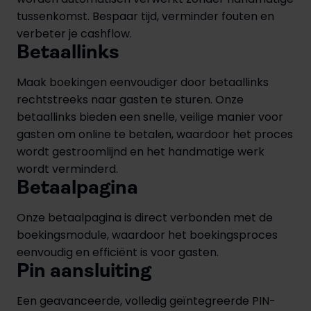
tussenkomst. Bespaar tijd, verminder fouten en
verbeter je cashflow.
Betaallinks
Maak boekingen eenvoudiger door betaallinks
rechtstreeks naar gasten te sturen. Onze
betaallinks bieden een snelle, veilige manier voor
gasten om online te betalen, waardoor het proces
wordt gestroomlijnd en het handmatige werk
wordt verminderd.
Betaalpagina
Onze betaalpagina is direct verbonden met de
boekingsmodule, waardoor het boekingsproces
eenvoudig en efficiënt is voor gasten.
Pin aansluiting
Een geavanceerde, volledig geïntegreerde PIN-