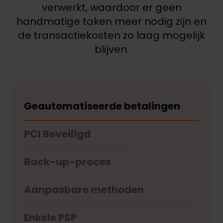
verwerkt, waardoor er geen
handmatige taken meer nodig zijn en
de transactiekosten zo laag mogelijk
blijven.
Geautomatiseerde betalingen
PCI Beveiligd
Back-up-proces
Aanpasbare methoden
Enkele PSP