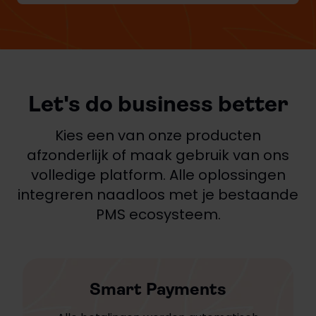
Let's do business better
Kies een van onze producten
afzonderlijk of maak gebruik van ons
volledige platform. Alle oplossingen
integreren naadloos met je bestaande
PMS ecosysteem.
Smart Payments