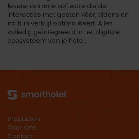
leveren slimme software die de
interacties met gasten vóór, tijdens en
na hun verblijf optimaliseert. Alles
volledig geïntegreerd in het digitale
ecosysteem van je hotel.
Producten
Over Ons
Contact