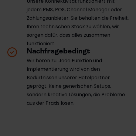
Unsere Konnektivität funktioniert mit
jedem PMS, POS, Channel Manager oder
Zahlungsanbieter. Sie behalten die Freiheit,
Ihren technischen Stack zu wählen, wir
sorgen dafür, dass alles zusammen
funktioniert.
Nachfragebedingt
Wir hören zu. Jede Funktion und
Implementierung wird von den
Bedürfnissen unserer Hotelpartner
geprägt. Keine generischen Setups,
sondern kreative Lösungen, die Probleme
aus der Praxis lösen.