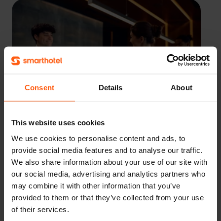
Consent
Details
About
This website uses cookies
We use cookies to personalise content and ads, to
provide social media features and to analyse our traffic.
We also share information about your use of our site with
our social media, advertising and analytics partners who
may combine it with other information that you’ve
provided to them or that they’ve collected from your use
of their services.