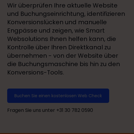
Wir überprüfen Ihre aktuelle Website
und Buchungseinrichtung, identifizieren
Konversionslücken und manuelle
Engpässe und zeigen, wie Smart
Websolutions Ihnen helfen kann, die
Kontrolle über Ihren Direktkanal zu
übernehmen - von der Website über
die Buchungsmaschine bis hin zu den
Konversions-Tools.
Buchen Sie einen kostenlosen Web Check
Fragen Sie uns unter +31 30 782 0590