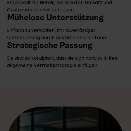
Entwickelt für Hotels, die direkten Umsatz und
Gästezufriedenheit schätzen.
Mühelose Unterstützung
Einfach zu verwalten, mit zuverlässiger
Unterstützung durch das Smarthotel-Team.
Strategische Passung
Sie sind so konzipiert, dass sie sich nahtlos in Ihre
allgemeine Vertriebsstrategie einfügen.