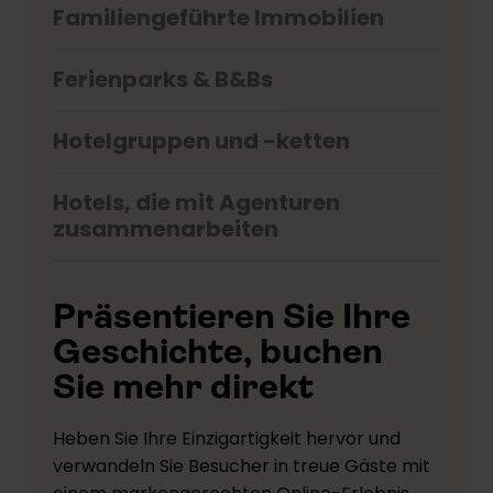
Familiengeführte Immobilien
Ferienparks & B&Bs
Hotelgruppen und -ketten
Hotels, die mit Agenturen
zusammenarbeiten
Präsentieren Sie Ihre
Geschichte, buchen
Sie mehr direkt
Heben Sie Ihre Einzigartigkeit hervor und
verwandeln Sie Besucher in treue Gäste mit