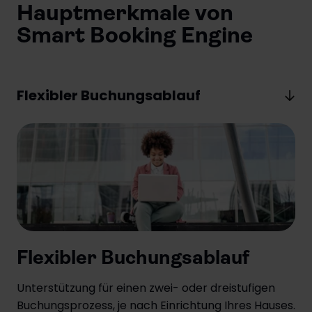
Hauptmerkmale von
Smart Booking Engine
Flexibler Buchungsablauf
Flexibler Buchungsablauf
Unterstützung für einen zwei- oder dreistufigen
Buchungsprozess, je nach Einrichtung Ihres Hauses.