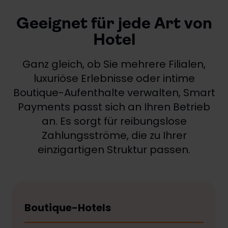
Geeignet für jede Art von
Hotel
Ganz gleich, ob Sie mehrere Filialen,
luxuriöse Erlebnisse oder intime
Boutique-Aufenthalte verwalten, Smart
Payments passt sich an Ihren Betrieb
an. Es sorgt für reibungslose
Zahlungsströme, die zu Ihrer
einzigartigen Struktur passen.
Boutique-Hotels