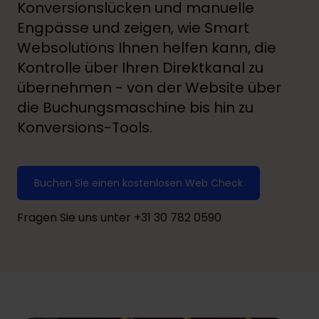
Konversionslücken und manuelle
Engpässe und zeigen, wie Smart
Websolutions Ihnen helfen kann, die
Kontrolle über Ihren Direktkanal zu
übernehmen - von der Website über
die Buchungsmaschine bis hin zu
Konversions-Tools.
Buchen Sie einen kostenlosen Web Check
Fragen Sie uns unter +31 30 782 0590