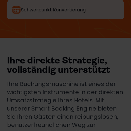
Schwerpunkt Konvertierung
Ihre direkte Strategie,
vollständig unterstützt
Ihre Buchungsmaschine ist eines der
wichtigsten Instrumente in der direkten
Umsatzstrategie Ihres Hotels. Mit
unserer Smart Booking Engine bieten
Sie Ihren Gästen einen reibungslosen,
benutzerfreundlichen Weg zur