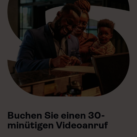
Buchen Sie einen 30-
minütigen Videoanruf