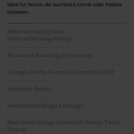
Ideal für Hotels, die buchbare Extras oder Pakete
anbieten.
Mehrsprachig und
mehrwährungsfähig
Branded Booking Erfahrung
Google Meta Search Konnektivität
Member Rates
Reaktionsfähiges Design
Nahtlose Integration mit Ihrem Tech
Stack