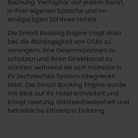
Buchung.
Verfügbar auf jedem Gerät,
in ihrer eigenen Sprache und im
einzigartigen Stil Ihres Hotels.
Die Smart Booking Engine trägt dazu
bei, die Abhängigkeit von OTAs zu
verringern, Ihre Gewinnspannen zu
schützen und Ihren Direktkanal zu
stärken, während sie sich mühelos in
Ihr technisches System integrieren
lässt. Die Smart Booking Engine wurde
mit Blick auf Ihr Hotel entwickelt und
bringt Leistung, Gästezufriedenheit und
betriebliche Effizienz in Einklang
.