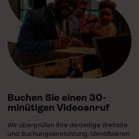
Buchen Sie einen 30-
minütigen Videoanruf
Wir überprüfen Ihre derzeitige Website
und Buchungseinrichtung, identifizieren